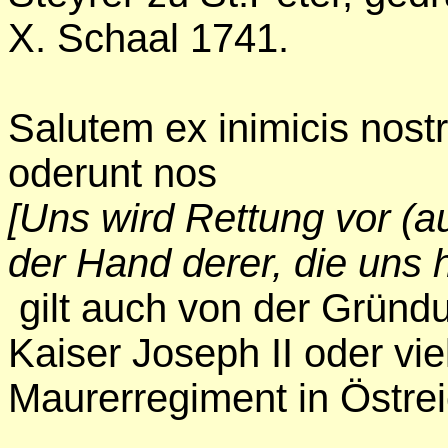
X. Schaal 1741.
Salutem ex inimicis nost
oderunt nos
[Uns wird Rettung vor (
der Hand derer, die uns 
gilt auch von der Gründ
Kaiser Joseph II oder vie
Maurerregiment in Östrei