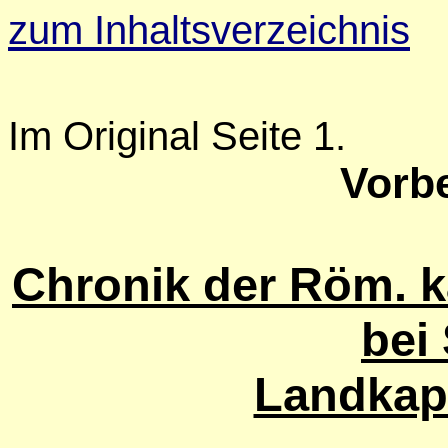
zum Inhaltsverzeichnis
Im Original Seite 1.
Vorb
Chronik der Röm. k
bei 
Landkapi