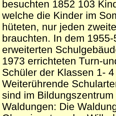
besuchten 1852 103 Kinde
welche die Kinder im So
hüteten, nur jeden zwei
brauchten. In dem 1955
erweiterten Schulgebäude
1973 errichteten Turn-u
Schüler der Klassen 1- 4
Weiterührende Schulart
sind im Bildungszentrum 
Waldungen: Die Waldung