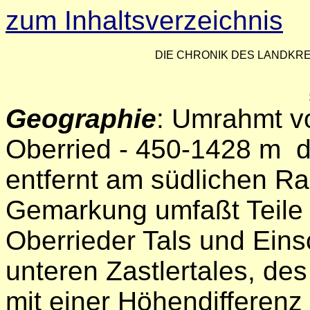
zum Inhaltsverzeichnis
DIE CHRONIK DES LANDK
Geographie
: Umrahmt v
Oberried - 450-1428 m d
entfernt am südlichen Ra
Gemarkung umfaßt Teile
Oberrieder Tals und Eins
unteren Zastlertales, des
mit einer Höhendifferen