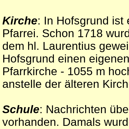
Kirche
: In Hofsgrund ist
Pfarrei. Schon 1718 wurd
dem hl. Laurentius gewei
Hofsgrund einen eigenen 
Pfarrkirche - 1055 m ho
anstelle der älteren Kirc
Schule
: Nachrichten übe
vorhanden. Damals wurde