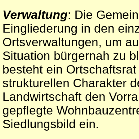
Verwaltung
: Die Gemein
Eingliederung in den einz
Ortsverwaltungen, um au
Situation bürgernah zu bl
besteht ein Ortschaftsrat
strukturellen Charakter 
Landwirtschaft den Vorra
gepflegte Wohnbauzentre
Siedlungsbild ein.