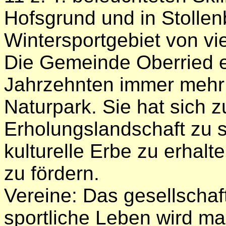
Hofsgrund und in Stollen
Wintersportgebiet von vi
Die Gemeinde Oberried en
Jahrzehnten immer mehr 
Naturpark. Sie hat sich z
Erholungslandschaft zu 
kulturelle Erbe zu erhal
zu fördern.
Vereine: Das gesellschaft
sportliche Leben wird m