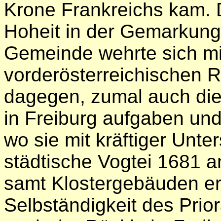
Krone Frankreichs kam. 
Hoheit in der Gemarkung
Gemeinde wehrte sich mi
vorderösterreichischen R
dagegen, zumal auch die
in Freiburg aufgaben und
wo sie mit kräftiger Unte
städtische Vogtei 1681 an
samt Klostergebäuden er
Selbständigkeit des Prior