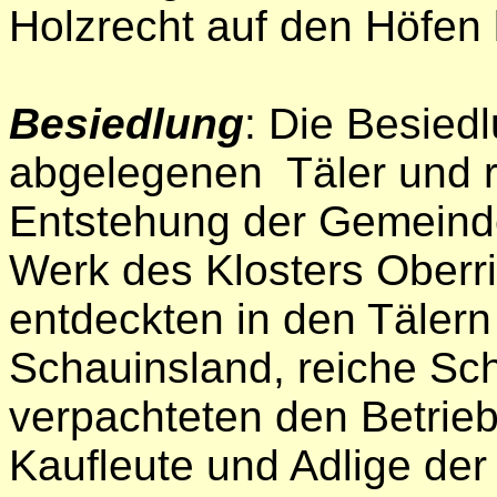
Holzrecht auf den Höfen l
Besiedlung
: Die Besied
abgelegenen Täler und 
Entstehung der Gemeind
Werk des Klosters Oberri
entdeckten in den Täler
Schauinsland, reiche Sch
verpachteten den Betrie
Kauﬂeute und Adlige der 