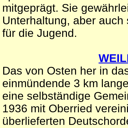
mitgeprägt. Sie gewährle
Unterhaltung, aber auch s
für die Jugend.
WEI
Das von Osten her in das
einmündende 3 km lange 
eine selbständige Gemei
1936 mit Oberried verein
überlieferten Deutschor