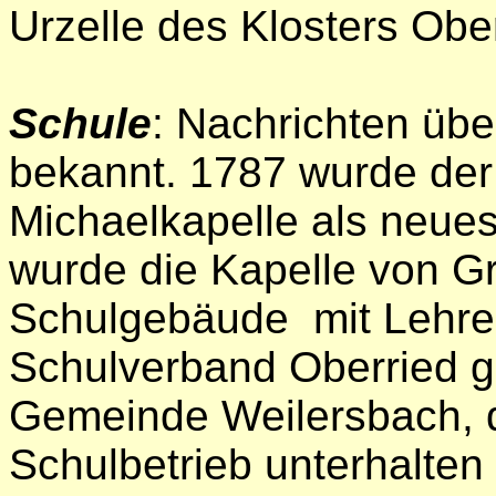
Urzelle des Klosters Obe
Schule
: Nachrichten übe
bekannt. 1787 wurde der
Michaelkapelle als neue
wurde die Kapelle von G
Schulgebäude mit Lehr
Schulverband Oberried g
Gemeinde Weilersbach, d
Schulbetrieb unterhalten 