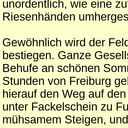
unordentlich, wie eine zu
Riesenhänden umhergest
Gewöhnlich wird der Fel
bestiegen. Ganze Gesell
Behufe an schönen Som
Stunden von Freiburg ge
hierauf den Weg auf den
unter Fackelschein zu F
mühsamem Steigen, und 