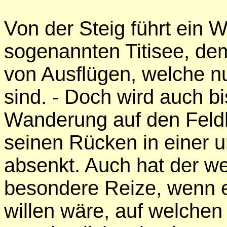
Von der Steig führt ein
sogenannten Titisee, d
von Ausflügen, welche n
sind. - Doch wird auch b
Wanderung auf den Feld
seinen Rücken in einer 
absenkt. Auch hat der we
besondere Reize, wenn e
willen wäre, auf welchen