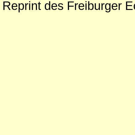
Reprint des Freiburger 