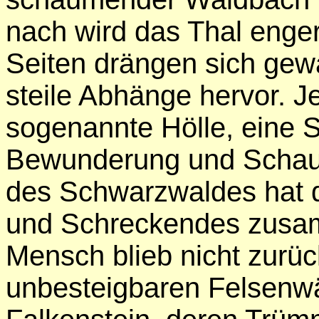
nach wird das Thal enger
Seiten drängen sich gew
steile Abhänge hervor. Je
sogenannte Hölle, eine S
Bewunderung und Schauer
des Schwarzwaldes hat d
und Schreckendes zusa
Mensch blieb nicht zurüc
unbesteigbaren Felsenw