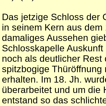
Das jetzige Schloss der
in seinem Kern aus dem 1
damaliges Aussehen giebt
Schlosskapelle Auskunft (
noch als deutlicher Rest
spitzbogige Thüröffnung
erhalten. Im 18. Jh. wur
überarbeitet und um die H
entstand so das schlichte