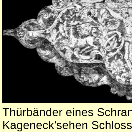
Thürbänder eines Schran
Kageneck'sehen Schloss 