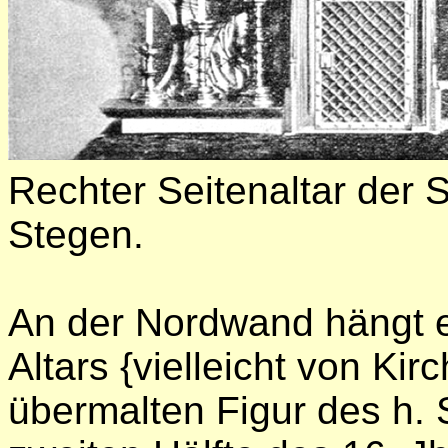
Rechter Seitenaltar der S
Stegen.
An der Nordwand hängt ei
Altars {vielleicht von Kir
übermalten Figur des h. 