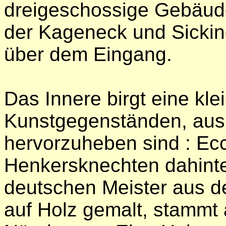
dreigeschossige Gebäud
der Kageneck und Sickin
über dem Eingang.
Das Innere birgt eine k
Kunstgegenständen, aus
hervorzuheben sind : Ec
Henkersknechten dahinte
deutschen Meister aus de
auf Holz gemalt, stammt 