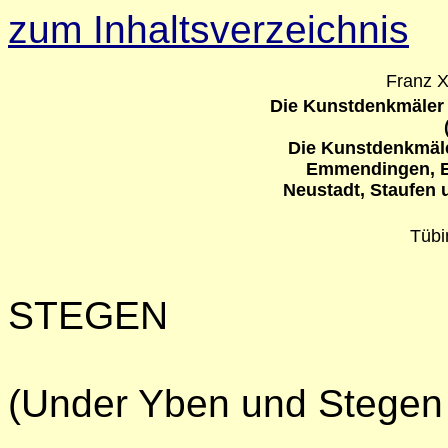
zum Inhaltsverzeichnis
Franz 
Die Kunstdenkmäler
Die Kunstdenkmäle
Emmendingen, Et
Neustadt, Staufen 
Tübi
STEGEN
(Under Yben und Stegen