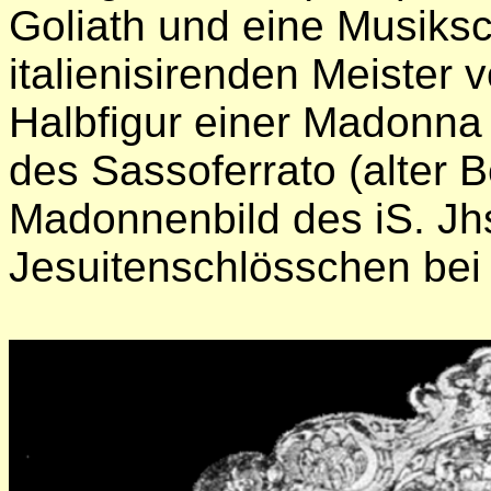
Goliath und eine Musiks
italienisirenden Meister 
Halbfigur einer Madonna 
des Sassoferrato (alter B
Madonnenbild des iS. Jh
Jesuitenschlösschen bei 