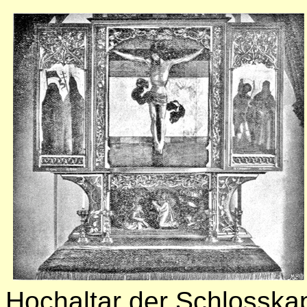
Hochaltar der Schlosskap