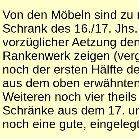
Von den Möbeln sind zu 
Schrank des 16./17. Jhs.
vorzüglicher Aetzung den
Rankenwerk zeigen (vergl
noch der ersten Hälfte 
aus dem oben erwähnten
Weiteren noch vier theils
Schränke aus dem 17. un
noch eine gute, eingele