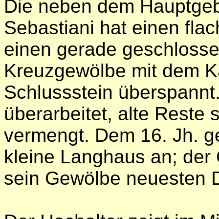
Die neben dem Hauptgeb
Sebastiani hat einen fl
einen gerade geschlosse
Kreuzgewölbe mit dem 
Schlussstein überspannt.
überarbeitet, alte Reste
vermengt. Dem 16. Jh. g
kleine Langhaus an; der 
sein Gewölbe neuesten D